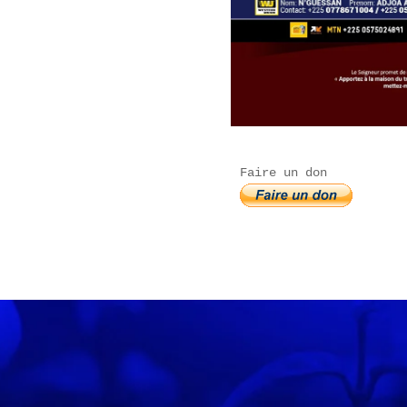
Faire un don