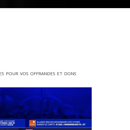
s pour vos offrandes et dons