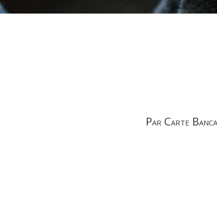
Par Carte Banca