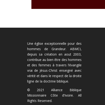
Une église exceptionnelle pour des
hommes de Grandeur. ABMCI,
depuis sa création en aout 2003,
contribue au bien être des hommes
et des femmes à travers l’évangile
vrai de Jésus-Christ enseigné avec
vérité et dans le respect de la droite
ligne de la doctrine biblique.
© 2021 Alliance Biblique
Missionnaire Côte d’Ivoire. All
Rights Reserved.